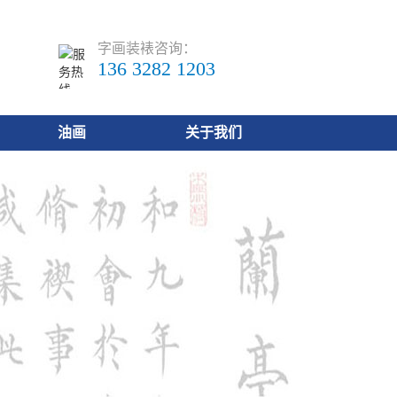
字画装裱咨询：
136 3282 1203
油画
关于我们