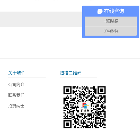
在线咨询
书画装裱
字画修复
关于我们
扫描二维码
公司简介
联系我们
招贤纳士