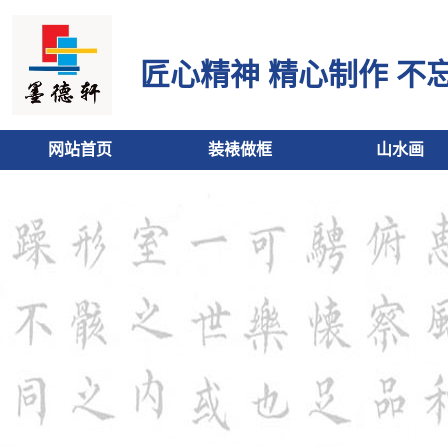
匠心精神 精心制作 不
网站首页
装裱做框
山水画